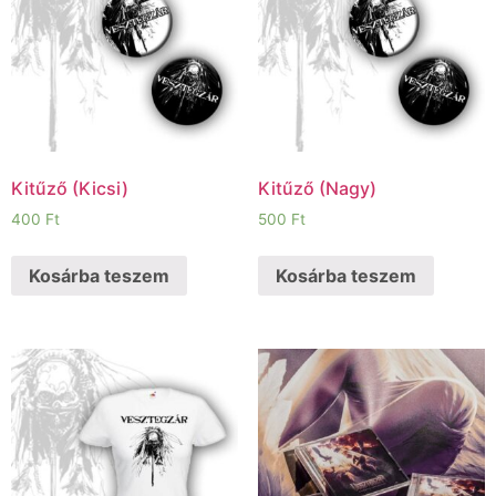
Kitűző (Kicsi)
Kitűző (Nagy)
400
Ft
500
Ft
Kosárba teszem
Kosárba teszem